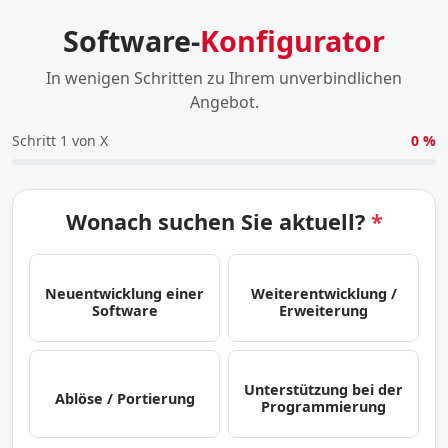
Software-
Konfigurator
In wenigen Schritten zu Ihrem unverbindlichen
Angebot.
Schritt 1 von X
0 %
Wonach suchen Sie aktuell?
*
Neuentwicklung einer
Weiterentwicklung /
Software
Erweiterung
Unterstützung bei der
Ablöse / Portierung
Programmierung