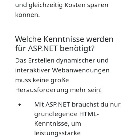
und gleichzeitig Kosten sparen
können.
Welche Kenntnisse werden
für ASP.NET benötigt?
Das Erstellen dynamischer und
interaktiver Webanwendungen
muss keine große
Herausforderung mehr sein!
Mit ASP.NET brauchst du nur
grundlegende HTML-
Kenntnisse, um
leistungsstarke