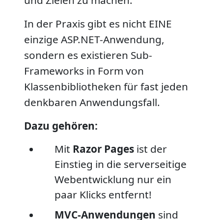
In der Praxis gibt es nicht EINE
einzige ASP.NET-Anwendung,
sondern es existieren Sub-
Frameworks in Form von
Klassenbibliotheken für fast jeden
denkbaren Anwendungsfall.
Dazu gehören:
Mit
Razor Pages
ist der
Einstieg in die serverseitige
Webentwicklung nur ein
paar Klicks entfernt!
MVC-Anwendungen
sind