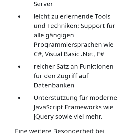
Server
leicht zu erlernende Tools
und Techniken; Support für
alle gängigen
Programmiersprachen wie
C#, Visual Basic .Net, F#
reicher Satz an Funktionen
für den Zugriff auf
Datenbanken
Unterstützung für moderne
JavaScript Frameworks wie
jQuery sowie viel mehr.
Eine weitere Besonderheit bei