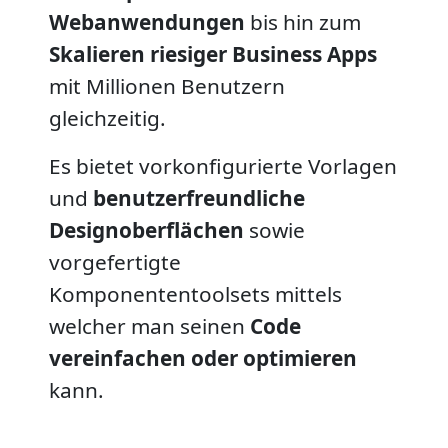
Webanwendungen
bis hin zum
Skalieren riesiger Business Apps
mit Millionen Benutzern
gleichzeitig.
Es bietet vorkonfigurierte Vorlagen
und
benutzerfreundliche
Designoberflächen
sowie
vorgefertigte
Komponententoolsets mittels
welcher man seinen
Code
vereinfachen oder optimieren
kann.