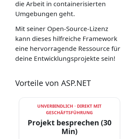
die Arbeit in containerisierten
Umgebungen geht.
Mit seiner Open-Source-Lizenz
kann dieses hilfreiche Framework
eine hervorragende Ressource für
deine Entwicklungsprojekte sein!
Vorteile von ASP.NET
UNVERBINDLICH · DIREKT MIT
GESCHÄFTSFÜHRUNG
Projekt besprechen (30
Min)