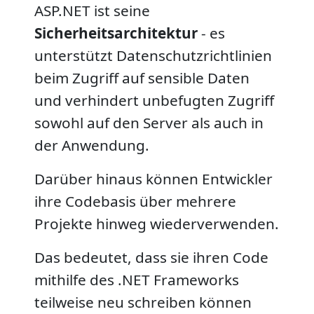
ASP.NET ist seine
Sicherheitsarchitektur
- es
unterstützt Datenschutzrichtlinien
beim Zugriff auf sensible Daten
und verhindert unbefugten Zugriff
sowohl auf den Server als auch in
der Anwendung.
Darüber hinaus können Entwickler
ihre Codebasis über mehrere
Projekte hinweg wiederverwenden.
Das bedeutet, dass sie ihren Code
mithilfe des .NET Frameworks
teilweise neu schreiben können