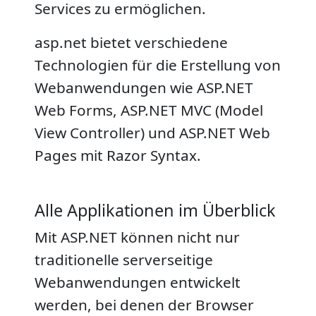
Services zu ermöglichen.
asp.net bietet verschiedene
Technologien für die Erstellung von
Webanwendungen wie ASP.NET
Web Forms, ASP.NET MVC (Model
View Controller) und ASP.NET Web
Pages mit Razor Syntax.
Alle Applikationen im Überblick
Mit ASP.NET können nicht nur
traditionelle serverseitige
Webanwendungen entwickelt
werden, bei denen der Browser