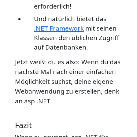
erforderlich!
Und natürlich bietet das
.NET Framework
mit seinen
Klassen den üblichen Zugriff
auf Datenbanken.
Jetzt weißt du es also: Wenn du das
nächste Mal nach einer einfachen
Möglichkeit suchst, deine eigene
Webanwendung zu erstellen, denk
an asp .NET
Fazit
Wenn du erwägst, asp .NET für