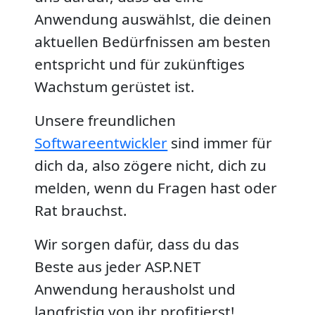
Anwendung auswählst, die deinen
aktuellen Bedürfnissen am besten
entspricht und für zukünftiges
Wachstum gerüstet ist.
Unsere freundlichen
Softwareentwickler
sind immer für
dich da, also zögere nicht, dich zu
melden, wenn du Fragen hast oder
Rat brauchst.
Wir sorgen dafür, dass du das
Beste aus jeder ASP.NET
Anwendung herausholst und
langfristig von ihr profitierst!