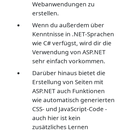
Webanwendungen zu
erstellen.
Wenn du außerdem über
Kenntnisse in .NET-Sprachen
wie C# verfügst, wird dir die
Verwendung von ASP.NET
sehr einfach vorkommen.
Darüber hinaus bietet die
Erstellung von Seiten mit
ASP.NET auch Funktionen
wie automatisch generierten
CSS- und JavaScript-Code -
auch hier ist kein
zusätzliches Lernen