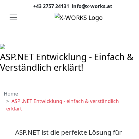
+43 2757 24131
info@x-works.at
ASP.NET Entwicklung - Einfach &
Verständlich erklärt!
Home
ASP .NET Entwicklung - einfach & verständlich
erklärt
ASP.NET ist die perfekte Lösung für