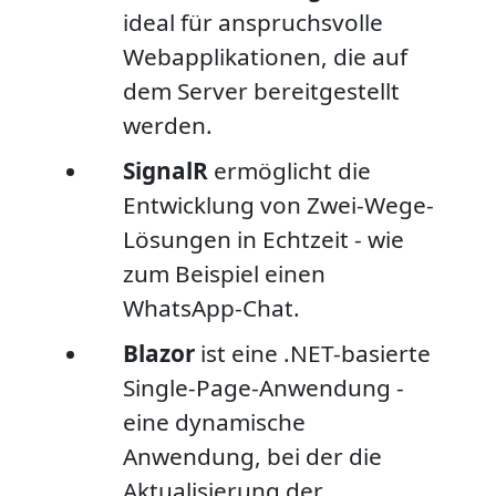
ideal für anspruchsvolle
Webapplikationen, die auf
dem Server bereitgestellt
werden.
SignalR
ermöglicht die
Entwicklung von Zwei-Wege-
Lösungen in Echtzeit - wie
zum Beispiel einen
WhatsApp-Chat.
Blazor
ist eine .NET-basierte
Single-Page-Anwendung -
eine dynamische
Anwendung, bei der die
Aktualisierung der