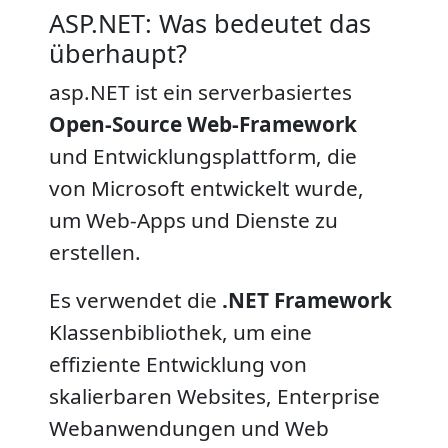
ASP.NET: Was bedeutet das
überhaupt?
asp.NET ist ein serverbasiertes
Open-Source Web-Framework
und Entwicklungsplattform, die
von Microsoft entwickelt wurde,
um Web-Apps und Dienste zu
erstellen.
Es verwendet die
.NET Framework
Klassenbibliothek, um eine
effiziente Entwicklung von
skalierbaren Websites, Enterprise
Webanwendungen und Web