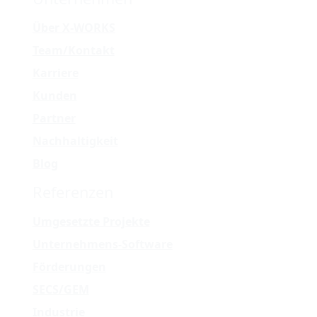
Über X-WORKS
Team/Kontakt
Karriere
Kunden
Partner
Nachhaltigkeit
Blog
Referenzen
Umgesetzte Projekte
Unternehmens-Software
Förderungen
SECS/GEM
Industrie