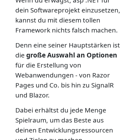
dein Softwareprojekt einzusetzen,
kannst du mit diesem tollen
Framework nichts falsch machen.
Denn eine seiner Hauptstärken ist
die
große Auswahl an Optionen
für die Erstellung von
Webanwendungen - von Razor
Pages und Co. bis hin zu SignalR
und Blazor.
Dabei erhältst du jede Menge
Spielraum, um das Beste aus
deinen Entwicklungsressourcen
und Zielen zu machen.