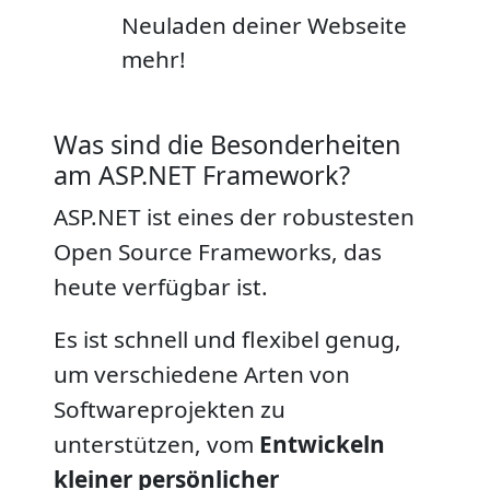
Neuladen deiner Webseite
mehr!
Was sind die Besonderheiten
am ASP.NET Framework?
ASP.NET ist eines der robustesten
Open Source Frameworks, das
heute verfügbar ist.
Es ist schnell und flexibel genug,
um verschiedene Arten von
Softwareprojekten zu
unterstützen, vom
Entwickeln
kleiner persönlicher