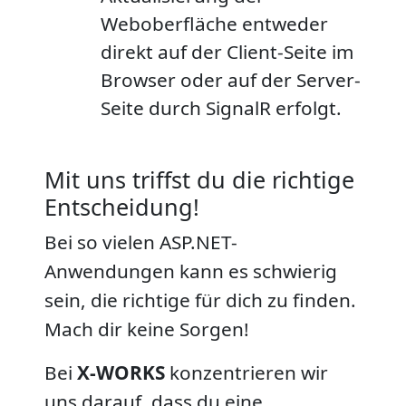
Weboberfläche entweder
direkt auf der Client-Seite im
Browser oder auf der Server-
Seite durch SignalR erfolgt.
Mit uns triffst du die richtige
Entscheidung!
Bei so vielen ASP.NET-
Anwendungen kann es schwierig
sein, die richtige für dich zu finden.
Mach dir keine Sorgen!
Bei
X-WORKS
konzentrieren wir
uns darauf, dass du eine