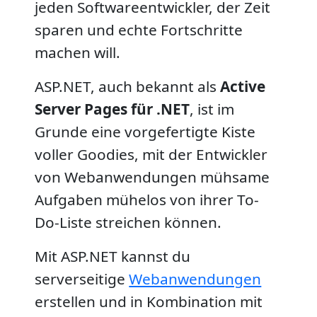
jeden Softwareentwickler, der Zeit
sparen und echte Fortschritte
machen will.
ASP.NET, auch bekannt als
Active
Server Pages für .NET
, ist im
Grunde eine vorgefertigte Kiste
voller Goodies, mit der Entwickler
von Webanwendungen mühsame
Aufgaben mühelos von ihrer To-
Do-Liste streichen können.
Mit ASP.NET kannst du
serverseitige
Webanwendungen
erstellen und in Kombination mit