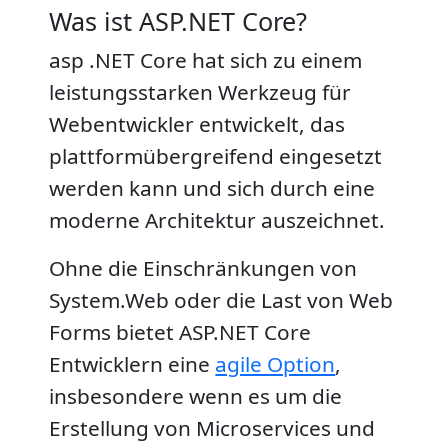
Was ist ASP.NET Core?
asp .NET Core hat sich zu einem
leistungsstarken Werkzeug für
Webentwickler entwickelt, das
plattformübergreifend eingesetzt
werden kann und sich durch eine
moderne Architektur auszeichnet.
Ohne die Einschränkungen von
System.Web oder die Last von Web
Forms bietet ASP.NET Core
Entwicklern eine
agile Option
,
insbesondere wenn es um die
Erstellung von Microservices und