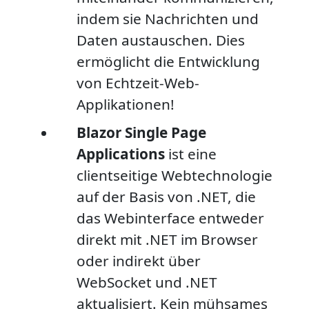
indem sie Nachrichten und
Daten austauschen. Dies
ermöglicht die Entwicklung
von Echtzeit-Web-
Applikationen!
Blazor Single Page
Applications
ist eine
clientseitige Webtechnologie
auf der Basis von .NET, die
das Webinterface entweder
direkt mit .NET im Browser
oder indirekt über
WebSocket und .NET
aktualisiert. Kein mühsames