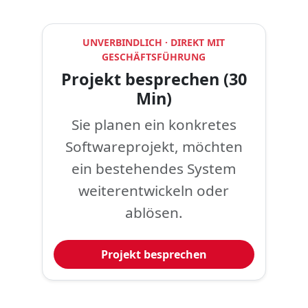
UNVERBINDLICH · DIREKT MIT
GESCHÄFTSFÜHRUNG
Projekt besprechen (30
Min)
Sie planen ein konkretes
Softwareprojekt, möchten
ein bestehendes System
weiterentwickeln oder
ablösen.
Projekt besprechen