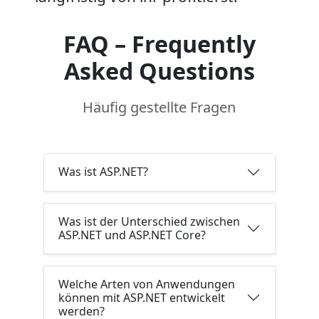
FAQ – Frequently
Asked Questions
Häufig gestellte Fragen
Was ist ASP.NET?
Was ist der Unterschied zwischen
ASP.NET und ASP.NET Core?
Welche Arten von Anwendungen
können mit ASP.NET entwickelt
werden?