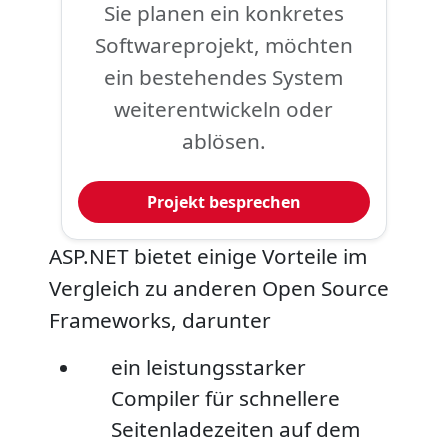
Sie planen ein konkretes
Softwareprojekt, möchten
ein bestehendes System
weiterentwickeln oder
ablösen.
Projekt besprechen
ASP.NET bietet einige Vorteile im
Vergleich zu anderen Open Source
Frameworks, darunter
ein leistungsstarker
Compiler für schnellere
Seitenladezeiten auf dem