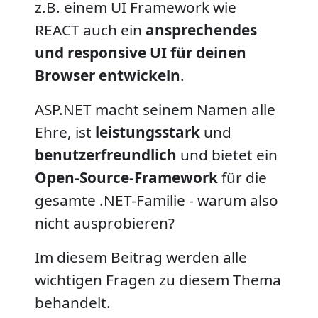
z.B. einem UI Framework wie
REACT auch ein
ansprechendes
und responsive UI für deinen
Browser entwickeln
.
ASP.NET macht seinem Namen alle
Ehre, ist
leistungsstark
und
benutzerfreundlich
und bietet ein
Open-Source-Framework
für die
gesamte .NET-Familie - warum also
nicht ausprobieren?
Im diesem Beitrag werden alle
wichtigen Fragen zu diesem Thema
behandelt.