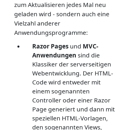
zum Aktualisieren jedes Mal neu
geladen wird - sondern auch eine
Vielzahl anderer
Anwendungsprogramme:
Razor Pages
und
MVC-
Anwendungen
sind die
Klassiker der serverseitigen
Webentwicklung. Der HTML-
Code wird entweder mit
einem sogenannten
Controller oder einer Razor
Page generiert und dann mit
speziellen HTML-Vorlagen,
den sogenannten Views,