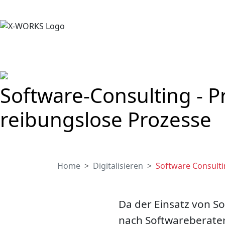
Software-Consulting - P
reibungslose Prozesse
Home
Digitalisieren
Software Consult
Da der Einsatz von So
nach Softwareberater