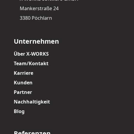
Mankerstraße 24
3380 Pöchlarn
Unternehmen
Über X-WORKS
Team/Kontakt
Karriere
Kunden
Partner
Nachhaltigkeit
Blog
Referenzen