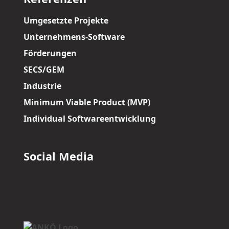
Umgesetzte Projekte
Unternehmens-Software
Förderungen
SECS/GEM
Industrie
Minimum Viable Product (MVP)
Individual Softwareentwicklung
Social Media