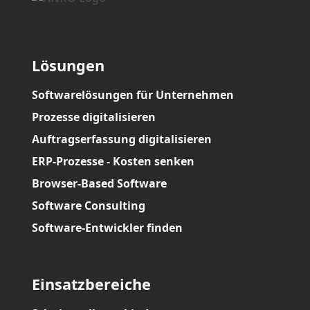
Lösungen
Softwarelösungen für Unternehmen
Prozesse digitalisieren
Auftragserfassung digitalisieren
ERP-Prozesse - Kosten senken
Browser-Based Software
Software Consulting
Software-Entwickler finden
Einsatzbereiche