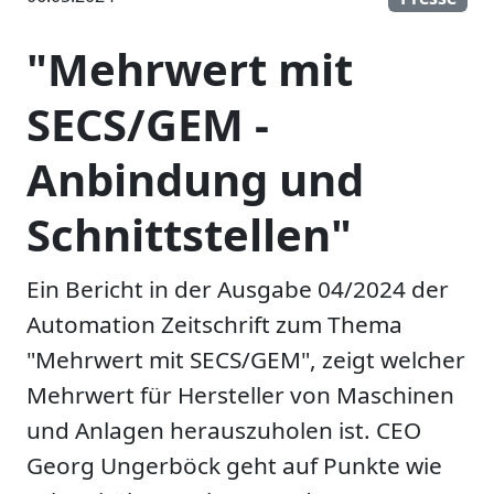
"Mehrwert mit
SECS/GEM -
Anbindung und
Schnittstellen"
Ein Bericht in der Ausgabe 04/2024 der
Automation Zeitschrift zum Thema
"Mehrwert mit SECS/GEM", zeigt welcher
Mehrwert für Hersteller von Maschinen
und Anlagen herauszuholen ist. CEO
Georg Ungerböck geht auf Punkte wie