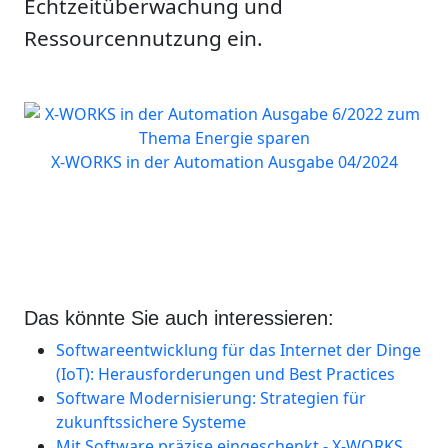
Echtzeitüberwachung und
Ressourcennutzung ein.
X-WORKS in der Automation Ausgabe 04/2024
Das könnte Sie auch interessieren:
Softwareentwicklung für das Internet der Dinge
(IoT): Herausforderungen und Best Practices
Software Modernisierung: Strategien für
zukunftssichere Systeme
Mit Software präzise eingeschenkt - X-WORKS