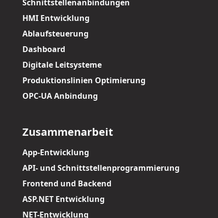
Schnittstellenanbindungen
HMI Entwicklung
Ablaufsteuerung
Dashboard
Digitale Leitsysteme
Produktionslinien Optimierung
OPC-UA Anbindung
Zusammenarbeit
App-Entwicklung
API- und Schnittstellenprogrammierung
Frontend und Backend
ASP.NET Entwicklung
NET-Entwicklung