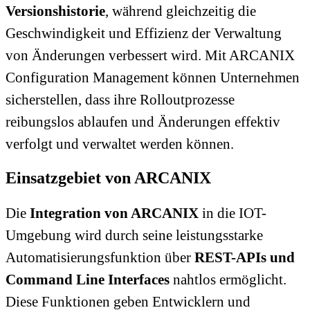
Versionshistorie
, während gleichzeitig die
Geschwindigkeit und Effizienz der Verwaltung
von Änderungen verbessert wird. Mit ARCANIX
Configuration Management können Unternehmen
sicherstellen, dass ihre Rolloutprozesse
reibungslos ablaufen und Änderungen effektiv
verfolgt und verwaltet werden können.
Einsatzgebiet von ARCANIX
Die
Integration von ARCANIX
in die IOT-
Umgebung wird durch seine leistungsstarke
Automatisierungsfunktion über
REST-APIs und
Command Line Interfaces
nahtlos ermöglicht.
Diese Funktionen geben Entwicklern und