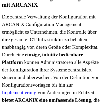
mit ARCANIX
Die zentrale Verwaltung der Konfiguration mit
ARCANIX Configuration Management
ermöglicht es Unternehmen, die Kontrolle über
ihre gesamte IOT-Infrastruktur zu behalten,
unabhängig von deren Größe oder Komplexität.
Durch eine
einzige, intuitiv bedienbare
Plattform
können Administratoren alle Aspekte
der Konfiguration ihrer Systeme zentralisiert
steuern und überwachen. Von der Definition von
Konfigurationsvorlagen bis hin zur
Implementierung
von Änderungen in Echtzeit
bietet ARCANIX eine umfassende Lösung
, die