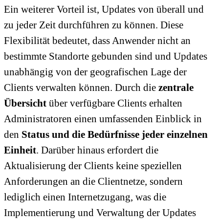
Ein weiterer Vorteil ist, Updates von überall und
zu jeder Zeit durchführen zu können. Diese
Flexibilität bedeutet, dass Anwender nicht an
bestimmte Standorte gebunden sind und Updates
unabhängig von der geografischen Lage der
Clients verwalten können. Durch die
zentrale
Übersicht
über verfügbare Clients erhalten
Administratoren einen umfassenden Einblick in
den
Status und die Bedürfnisse jeder einzelnen
Einheit
. Darüber hinaus erfordert die
Aktualisierung der Clients keine speziellen
Anforderungen an die Clientnetze, sondern
lediglich einen Internetzugang, was die
Implementierung und Verwaltung der Updates