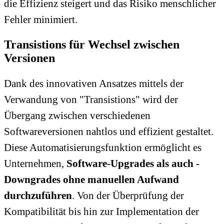
die Effizienz steigert und das Risiko menschlicher
Fehler minimiert.
Transistions für Wechsel zwischen
Versionen
Dank des innovativen Ansatzes mittels der
Verwandung von "Transistions" wird der
Übergang zwischen verschiedenen
Softwareversionen nahtlos und effizient gestaltet.
Diese Automatisierungsfunktion ermöglicht es
Unternehmen,
Software-Upgrades als auch -
Downgrades ohne manuellen Aufwand
durchzuführen
. Von der Überprüfung der
Kompatibilität bis hin zur Implementation der