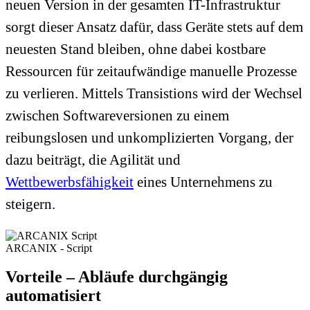
neuen Version in der gesamten IT-Infrastruktur
sorgt dieser Ansatz dafür, dass Geräte stets auf dem
neuesten Stand bleiben, ohne dabei kostbare
Ressourcen für zeitaufwändige manuelle Prozesse
zu verlieren. Mittels Transistions wird der Wechsel
zwischen Softwareversionen zu einem
reibungslosen und unkomplizierten Vorgang, der
dazu beiträgt, die Agilität und
Wettbewerbsfähigkeit
eines Unternehmens zu
steigern.
ARCANIX - Script
Vorteile – Abläufe durchgängig
automatisiert