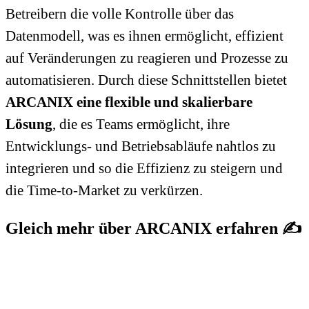
Betreibern die volle Kontrolle über das
Datenmodell, was es ihnen ermöglicht, effizient
auf Veränderungen zu reagieren und Prozesse zu
automatisieren. Durch diese Schnittstellen bietet
ARCANIX eine flexible und skalierbare
Lösung
, die es Teams ermöglicht, ihre
Entwicklungs- und Betriebsabläufe nahtlos zu
integrieren und so die Effizienz zu steigern und
die Time-to-Market zu verkürzen.
Gleich mehr über
ARCANIX
erfahren ✍️