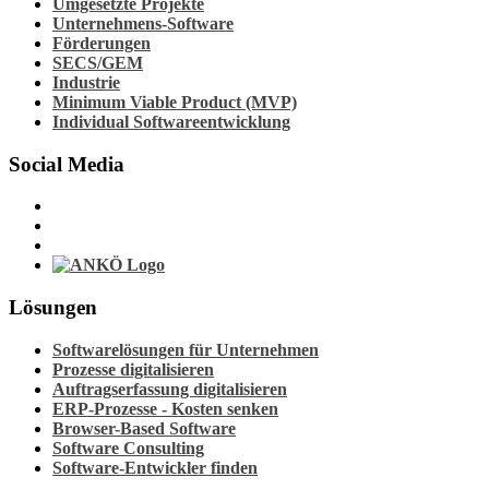
Umgesetzte Projekte
Unternehmens-Software
Förderungen
SECS/GEM
Industrie
Minimum Viable Product (MVP)
Individual Softwareentwicklung
Social Media
Lösungen
Softwarelösungen für Unternehmen
Prozesse digitalisieren
Auftragserfassung digitalisieren
ERP-Prozesse - Kosten senken
Browser-Based Software
Software Consulting
Software-Entwickler finden