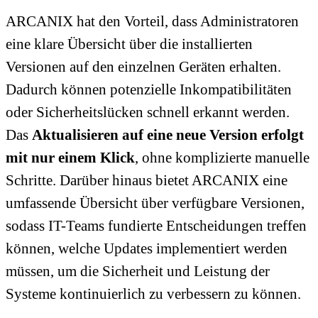
ARCANIX hat den Vorteil, dass Administratoren
eine klare Übersicht über die installierten
Versionen auf den einzelnen Geräten erhalten.
Dadurch können potenzielle Inkompatibilitäten
oder Sicherheitslücken schnell erkannt werden.
Das
Aktualisieren auf eine neue Version erfolgt
mit nur einem Klick
, ohne komplizierte manuelle
Schritte. Darüber hinaus bietet ARCANIX eine
umfassende Übersicht über verfügbare Versionen,
sodass IT-Teams fundierte Entscheidungen treffen
können, welche Updates implementiert werden
müssen, um die Sicherheit und Leistung der
Systeme kontinuierlich zu verbessern zu können.