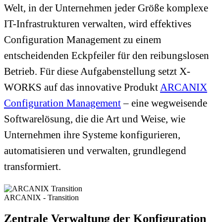
Welt, in der Unternehmen jeder Größe komplexe
IT-Infrastrukturen verwalten, wird effektives
Configuration Management zu einem
entscheidenden Eckpfeiler für den reibungslosen
Betrieb. Für diese Aufgabenstellung setzt X-
WORKS auf das innovative Produkt
ARCANIX
Configuration Management
– eine wegweisende
Softwarelösung, die die Art und Weise, wie
Unternehmen ihre Systeme konfigurieren,
automatisieren und verwalten, grundlegend
transformiert.
ARCANIX - Transition
Zentrale Verwaltung der Konfiguration