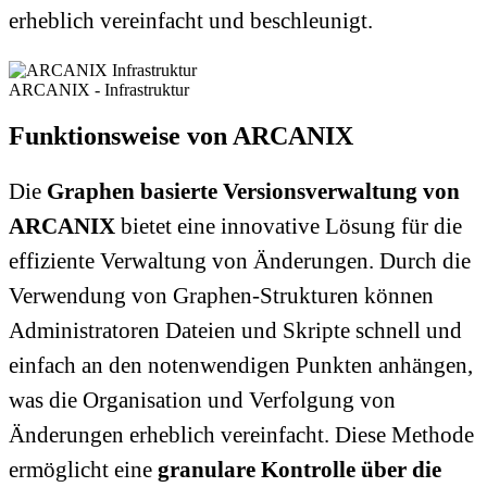
erheblich vereinfacht und beschleunigt.
ARCANIX - Infrastruktur
Funktionsweise von ARCANIX
Die
Graphen basierte Versionsverwaltung von
ARCANIX
bietet eine innovative Lösung für die
effiziente Verwaltung von Änderungen. Durch die
Verwendung von Graphen-Strukturen können
Administratoren Dateien und Skripte schnell und
einfach an den notenwendigen Punkten anhängen,
was die Organisation und Verfolgung von
Änderungen erheblich vereinfacht. Diese Methode
ermöglicht eine
granulare Kontrolle über die