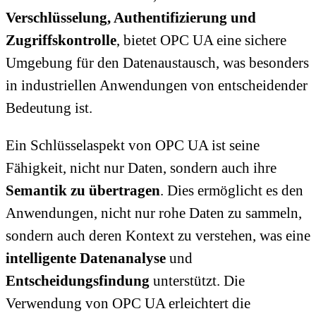
Verschlüsselung, Authentifizierung und
Zugriffskontrolle
, bietet OPC UA eine sichere
Umgebung für den Datenaustausch, was besonders
in industriellen Anwendungen von entscheidender
Bedeutung ist.
Ein Schlüsselaspekt von OPC UA ist seine
Fähigkeit, nicht nur Daten, sondern auch ihre
Semantik zu übertragen
. Dies ermöglicht es den
Anwendungen, nicht nur rohe Daten zu sammeln,
sondern auch deren Kontext zu verstehen, was eine
intelligente Datenanalyse
und
Entscheidungsfindung
unterstützt. Die
Verwendung von OPC UA erleichtert die