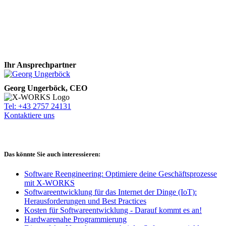
Ihr Ansprechpartner
Georg Ungerböck, CEO
Tel: +43 2757 24131
Kontaktiere uns
Das könnte Sie auch interessieren:
Software Reengineering: Optimiere deine Geschäftsprozesse
mit X-WORKS
Softwareentwicklung für das Internet der Dinge (IoT):
Herausforderungen und Best Practices
Kosten für Softwareentwicklung - Darauf kommt es an!
Hardwarenahe Programmierung