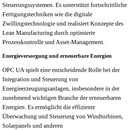
Steuerungssystemen. Es unterstützt fortschrittliche
Fertigungstechniken wie die digitale
Zwillingstechnologie und realisiert Konzepte des
Lean Manufacturing durch optimierte
Prozesskontrolle und Asset-Management.
Energieversorgung und erneuerbare Energien
OPC UA spielt eine entscheidende Rolle bei der
Integration und Steuerung von
Energieerzeugungsanlagen, insbesondere in der
zunehmend wichtigen Branche der erneuerbaren
Energien. Es ermöglicht die effiziente
Überwachung und Steuerung von Windturbinen,
Solarpanels und anderen