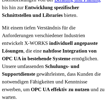
bis hin zur
Entwicklung spezifischer
Schnittstellen und Libraries
bieten.
Mit einem tiefen Verständnis für die
Anforderungen verschiedener Industrien
entwickelt X-WORKS
individuell angepasste
Lösungen
, die eine
nahtlose Integration von
OPC UA in bestehende Systeme
ermöglichen.
Unsere umfassenden
Schulungs- und
Supportdienste
gewährleisten, dass Kunden die
notwendigen Fähigkeiten und Kenntnisse
erwerben, um
OPC UA effektiv zu nutzen
und zu
warten.