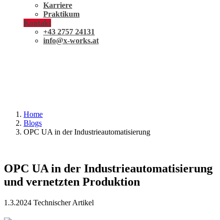
Karriere
Praktikum
Kontakt
+43 2757 24131
info@x-works.at
Home
Blogs
OPC UA in der Industrieautomatisierung
OPC UA in der Industrieautomatisierung
und vernetzten Produktion
1.3.2024
Technischer Artikel