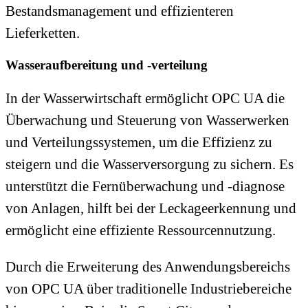
Bestandsmanagement und effizienteren
Lieferketten.
Wasseraufbereitung und -verteilung
In der Wasserwirtschaft ermöglicht OPC UA die
Überwachung und Steuerung von Wasserwerken
und Verteilungssystemen, um die Effizienz zu
steigern und die Wasserversorgung zu sichern. Es
unterstützt die Fernüberwachung und -diagnose
von Anlagen, hilft bei der Leckageerkennung und
ermöglicht eine effiziente Ressourcennutzung.
Durch die Erweiterung des Anwendungsbereichs
von OPC UA über traditionelle Industriebereiche