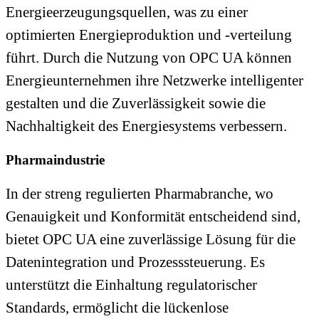
Energieerzeugungsquellen, was zu einer
optimierten Energieproduktion und -verteilung
führt. Durch die Nutzung von OPC UA können
Energieunternehmen ihre Netzwerke intelligenter
gestalten und die Zuverlässigkeit sowie die
Nachhaltigkeit des Energiesystems verbessern.
Pharmaindustrie
In der streng regulierten Pharmabranche, wo
Genauigkeit und Konformität entscheidend sind,
bietet OPC UA eine zuverlässige Lösung für die
Datenintegration und Prozesssteuerung. Es
unterstützt die Einhaltung regulatorischer
Standards, ermöglicht die lückenlose