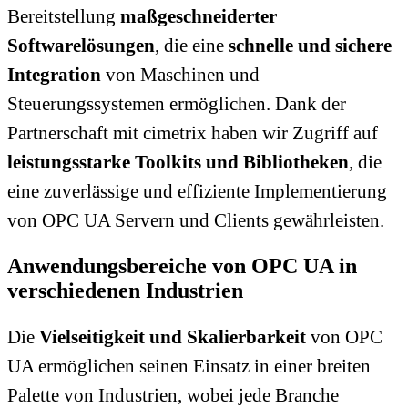
Bereitstellung
maßgeschneiderter
Softwarelösungen
, die eine
schnelle und sichere
Integration
von Maschinen und
Steuerungssystemen ermöglichen. Dank der
Partnerschaft mit cimetrix haben wir Zugriff auf
leistungsstarke Toolkits und Bibliotheken
, die
eine zuverlässige und effiziente Implementierung
von OPC UA Servern und Clients gewährleisten.
Anwendungsbereiche von OPC UA in
verschiedenen Industrien
Die
Vielseitigkeit und Skalierbarkeit
von OPC
UA ermöglichen seinen Einsatz in einer breiten
Palette von Industrien, wobei jede Branche