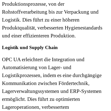
Produktionsprozesse, von der
Rohstoffverarbeitung bis zur Verpackung und
Logistik. Dies führt zu einer höheren
Produktqualität, verbesserten Hygienestandards
und einer effizienteren Produktion.
Logistik und Supply Chain
OPC UA erleichtert die Integration und
Automatisierung von Lager- und
Logistikprozessen, indem es eine durchgängige
Kommunikation zwischen Fördertechnik,
Lagerverwaltungssystemen und ERP-Systemen
ermöglicht. Dies führt zu optimierten
Lageroperationen, verbessertem