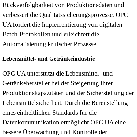
Rückverfolgbarkeit von Produktionsdaten und
verbessert die Qualitätssicherungsprozesse. OPC
UA fördert die Implementierung von digitalen
Batch-Protokollen und erleichtert die
Automatisierung kritischer Prozesse.
Lebensmittel- und Getränkeindustrie
OPC UA unterstützt die Lebensmittel- und
Getränkehersteller bei der Steigerung ihrer
Produktionskapazitäten und der Sicherstellung der
Lebensmittelsicherheit. Durch die Bereitstellung
eines einheitlichen Standards für die
Datenkommunikation ermöglicht OPC UA eine
bessere Überwachung und Kontrolle der