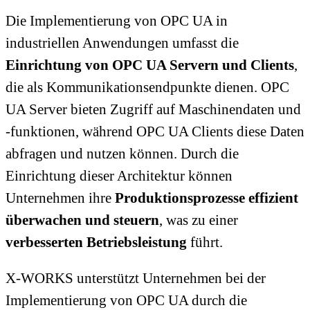
Die Implementierung von OPC UA in
industriellen Anwendungen umfasst die
Einrichtung von OPC UA Servern und Clients
,
die als Kommunikationsendpunkte dienen. OPC
UA Server bieten Zugriff auf Maschinendaten und
-funktionen, während OPC UA Clients diese Daten
abfragen und nutzen können. Durch die
Einrichtung dieser Architektur können
Unternehmen ihre
Produktionsprozesse effizient
überwachen und steuern
, was zu einer
verbesserten Betriebsleistung
führt.
X-WORKS unterstützt Unternehmen bei der
Implementierung von OPC UA durch die