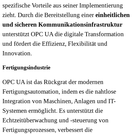
spezifische Vorteile aus seiner Implementierung
zieht. Durch die Bereitstellung einer
einheitlichen
und sicheren Kommunikationsinfrastruktur
unterstützt OPC UA die digitale Transformation
und fördert die Effizienz, Flexibilität und
Innovation.
Fertigungsindustrie
OPC UA ist das Rückgrat der modernen
Fertigungsautomation, indem es die nahtlose
Integration von Maschinen, Anlagen und IT-
Systemen ermöglicht. Es unterstützt die
Echtzeitüberwachung und -steuerung von
Fertigungsprozessen, verbessert die