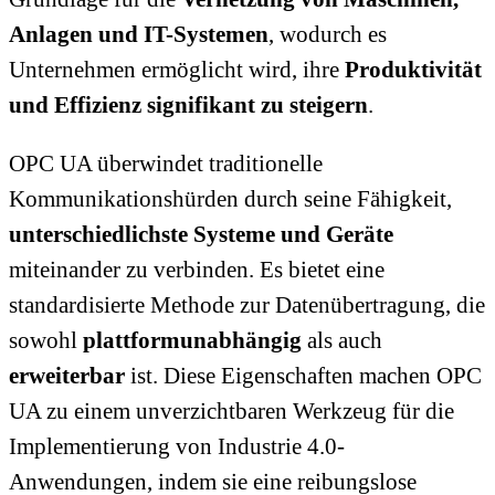
Anlagen und IT-Systemen
, wodurch es
Unternehmen ermöglicht wird, ihre
Produktivität
und Effizienz signifikant zu steigern
.
OPC UA überwindet traditionelle
Kommunikationshürden durch seine Fähigkeit,
unterschiedlichste Systeme und Geräte
miteinander zu verbinden. Es bietet eine
standardisierte Methode zur Datenübertragung, die
sowohl
plattformunabhängig
als auch
erweiterbar
ist. Diese Eigenschaften machen OPC
UA zu einem unverzichtbaren Werkzeug für die
Implementierung von Industrie 4.0-
Anwendungen, indem sie eine reibungslose