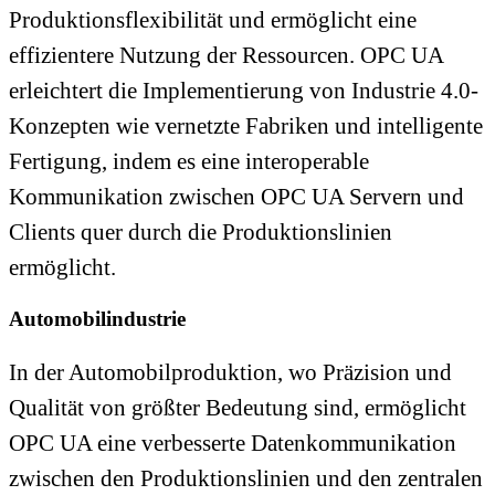
Produktionsflexibilität und ermöglicht eine
effizientere Nutzung der Ressourcen. OPC UA
erleichtert die Implementierung von Industrie 4.0-
Konzepten wie vernetzte Fabriken und intelligente
Fertigung, indem es eine interoperable
Kommunikation zwischen OPC UA Servern und
Clients quer durch die Produktionslinien
ermöglicht.
Automobilindustrie
In der Automobilproduktion, wo Präzision und
Qualität von größter Bedeutung sind, ermöglicht
OPC UA eine verbesserte Datenkommunikation
zwischen den Produktionslinien und den zentralen