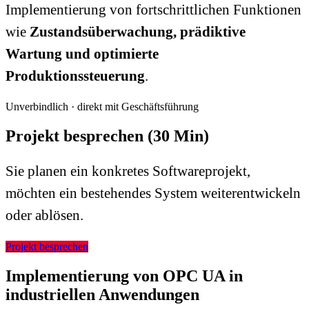
Implementierung von fortschrittlichen Funktionen
wie
Zustandsüberwachung, prädiktive
Wartung und optimierte
Produktionssteuerung
.
Unverbindlich · direkt mit Geschäftsführung
Projekt besprechen (30 Min)
Sie planen ein konkretes Softwareprojekt,
möchten ein bestehendes System weiterentwickeln
oder ablösen.
Projekt besprechen
Implementierung von OPC UA in
industriellen Anwendungen