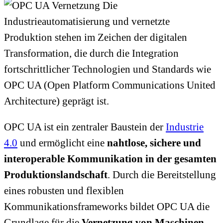
Die
Industrieautomatisierung und vernetzte
Produktion stehen im Zeichen der digitalen
Transformation, die durch die Integration
fortschrittlicher Technologien und Standards wie
OPC UA (Open Platform Communications United
Architecture) geprägt ist.
OPC UA ist ein zentraler Baustein der
Industrie
4.0
und ermöglicht eine
nahtlose, sichere und
interoperable Kommunikation in der gesamten
Produktionslandschaft
. Durch die Bereitstellung
eines robusten und flexiblen
Kommunikationsframeworks bildet OPC UA die
Grundlage für die
Vernetzung von Maschinen,