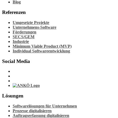
Blog
Referenzen
Umgesetzte Projekte
Unternehmens-Software
Förderungen
SECS/GEM
Industrie
Minimum Viable Product (MVP)
Individual Softwareentwicklung
Social Media
Lösungen
Softwarelösungen für Unternehmen
Prozesse digitalisieren
Auftragserfassung digitalisieren