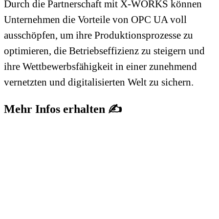
Durch die Partnerschaft mit X-WORKS können
Unternehmen die Vorteile von OPC UA voll
ausschöpfen, um ihre Produktionsprozesse zu
optimieren, die Betriebseffizienz zu steigern und
ihre Wettbewerbsfähigkeit in einer zunehmend
vernetzten und digitalisierten Welt zu sichern.
Mehr Infos erhalten
✍️