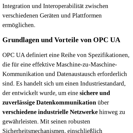
Integration und Interoperabilität zwischen
verschiedenen Geräten und Plattformen
ermöglichen.
Grundlagen und Vorteile von OPC UA
OPC UA definiert eine Reihe von Spezifikationen,
die für eine effektive Maschine-zu-Maschine-
Kommunikation und Datenaustausch erforderlich
sind. Es handelt sich um einen Industriestandard,
der entwickelt wurde, um eine
sichere und
zuverlässige Datenkommunikation
über
verschiedene industrielle Netzwerke
hinweg zu
gewährleisten. Mit seinen robusten
Sicherheitsmechanismen, einschließlich