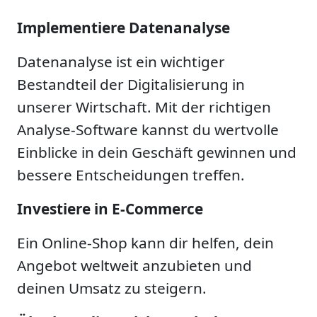
Implementiere Datenanalyse
Datenanalyse ist ein wichtiger
Bestandteil der Digitalisierung in
unserer Wirtschaft. Mit der richtigen
Analyse-Software kannst du wertvolle
Einblicke in dein Geschäft gewinnen und
bessere Entscheidungen treffen.
Investiere in E-Commerce
Ein Online-Shop kann dir helfen, dein
Angebot weltweit anzubieten und
deinen Umsatz zu steigern.