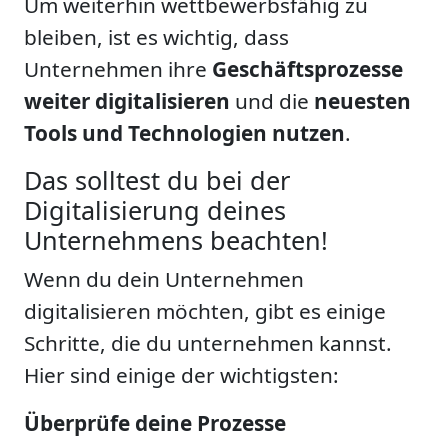
Um weiterhin wettbewerbsfähig zu
bleiben, ist es wichtig, dass
Unternehmen ihre
Geschäftsprozesse
weiter digitalisieren
und die
neuesten
Tools und Technologien nutzen
.
Das solltest du bei der
Digitalisierung deines
Unternehmens beachten!
Wenn du dein Unternehmen
digitalisieren möchten, gibt es einige
Schritte, die du unternehmen kannst.
Hier sind einige der wichtigsten:
Überprüfe deine Prozesse