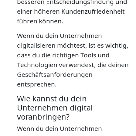
besseren Entscheidungsfindung und
einer höheren Kundenzufriedenheit
führen können.
Wenn du dein Unternehmen
digitalisieren möchtest, ist es wichtig,
dass du die richtigen Tools und
Technologien verwendest, die deinen
Geschäftsanforderungen
entsprechen.
Wie kannst du dein
Unternehmen digital
voranbringen?
Wenn du dein Unternehmen