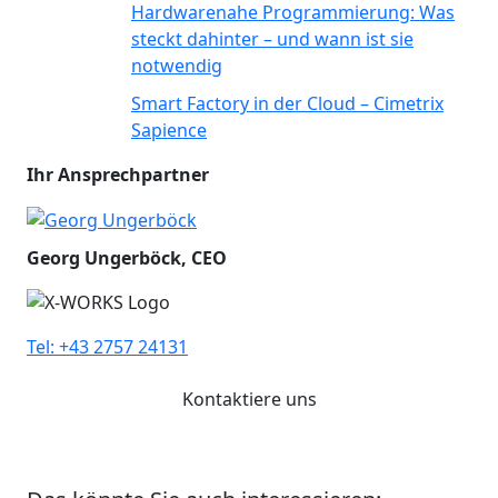
Hardwarenahe Programmierung: Was
steckt dahinter – und wann ist sie
notwendig
Smart Factory in der Cloud – Cimetrix
Sapience
Ihr Ansprechpartner
Georg Ungerböck, CEO
Tel: +43 2757 24131
Kontaktiere uns