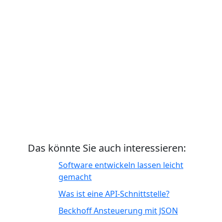
Das könnte Sie auch interessieren:
Software entwickeln lassen leicht
gemacht
Was ist eine API-Schnittstelle?
Beckhoff Ansteuerung mit JSON