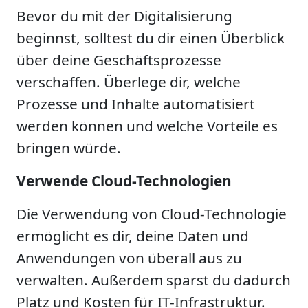
Bevor du mit der Digitalisierung
beginnst, solltest du dir einen Überblick
über deine Geschäftsprozesse
verschaffen. Überlege dir, welche
Prozesse und Inhalte automatisiert
werden können und welche Vorteile es
bringen würde.
Verwende Cloud-Technologien
Die Verwendung von Cloud-Technologie
ermöglicht es dir, deine Daten und
Anwendungen von überall aus zu
verwalten. Außerdem sparst du dadurch
Platz und Kosten für IT-Infrastruktur.