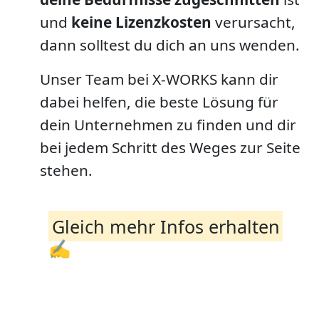
und
keine Lizenzkosten
verursacht,
dann solltest du dich an uns wenden.
Unser Team bei X-WORKS kann dir
dabei helfen, die beste Lösung für
dein Unternehmen zu finden und dir
bei jedem Schritt des Weges zur Seite
stehen.
Gleich mehr Infos erhalten
✍️