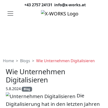
+43 2757 24131
info@x-works.at
Home
Blogs
Wie Unternehmen Digitalisieren
Wie Unternehmen
Digitalisieren
5.8.2024
Blog
Die
Digitalisierung hat in den letzten Jahren