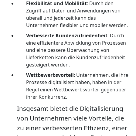
Flexibilität und Mobilität
: Durch den
Zugriff auf Daten und Anwendungen von
überall und jederzeit kann das
Unternehmen flexibler und mobiler werden.
Verbesserte Kundenzufriedenheit
: Durch
eine effizientere Abwicklung von Prozessen
und eine bessere Überwachung von
Lieferketten kann die Kundenzufriedenheit
gesteigert werden.
Wettbewerbsvorteil
: Unternehmen, die ihre
Prozesse digitalisiert haben, haben in der
Regel einen Wettbewerbsvorteil gegenüber
ihrer Konkurrenz.
Insgesamt bietet die Digitalisierung
von Unternehmen viele Vorteile, die
zu einer verbesserten Effizienz, einer