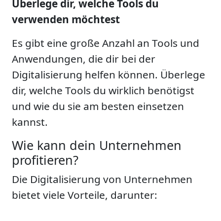
Überlege dir, welche Tools du
verwenden möchtest
Es gibt eine große Anzahl an Tools und
Anwendungen, die dir bei der
Digitalisierung helfen können. Überlege
dir, welche Tools du wirklich benötigst
und wie du sie am besten einsetzen
kannst.
Wie kann dein Unternehmen
profitieren?
Die Digitalisierung von Unternehmen
bietet viele Vorteile, darunter: