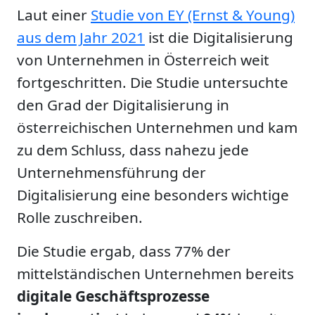
Laut einer
Studie von EY (Ernst & Young)
aus dem Jahr 2021
ist die Digitalisierung
von Unternehmen in Österreich weit
fortgeschritten. Die Studie untersuchte
den Grad der Digitalisierung in
österreichischen Unternehmen und kam
zu dem Schluss, dass nahezu jede
Unternehmensführung der
Digitalisierung eine besonders wichtige
Rolle zuschreiben.
Die Studie ergab, dass 77% der
mittelständischen Unternehmen bereits
digitale Geschäftsprozesse