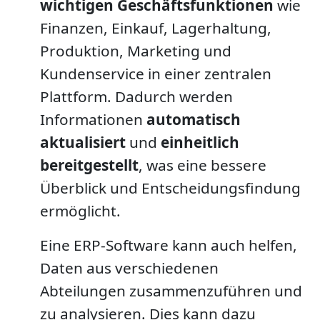
wichtigen Geschäftsfunktionen
wie
Finanzen, Einkauf, Lagerhaltung,
Produktion, Marketing und
Kundenservice in einer zentralen
Plattform. Dadurch werden
Informationen
automatisch
aktualisiert
und
einheitlich
bereitgestellt
, was eine bessere
Überblick und Entscheidungsfindung
ermöglicht.
Eine ERP-Software kann auch helfen,
Daten aus verschiedenen
Abteilungen zusammenzuführen und
zu analysieren. Dies kann dazu