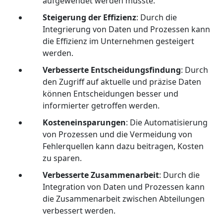
aufgewendet werden müsste.
Steigerung der Effizienz
: Durch die
Integrierung von Daten und Prozessen kann
die Effizienz im Unternehmen gesteigert
werden.
Verbesserte Entscheidungsfindung
: Durch
den Zugriff auf aktuelle und präzise Daten
können Entscheidungen besser und
informierter getroffen werden.
Kosteneinsparungen
: Die Automatisierung
von Prozessen und die Vermeidung von
Fehlerquellen kann dazu beitragen, Kosten
zu sparen.
Verbesserte Zusammenarbeit
: Durch die
Integration von Daten und Prozessen kann
die Zusammenarbeit zwischen Abteilungen
verbessert werden.