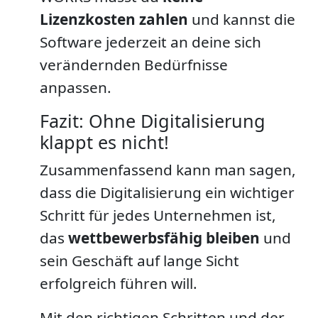
Lizenzkosten zahlen
und kannst die
Software jederzeit an deine sich
verändernden Bedürfnisse
anpassen.
Fazit: Ohne Digitalisierung
klappt es nicht!
Zusammenfassend kann man sagen,
dass die Digitalisierung ein wichtiger
Schritt für jedes Unternehmen ist,
das
wettbewerbsfähig bleiben
und
sein Geschäft auf lange Sicht
erfolgreich führen will.
Mit den richtigen Schritten und der