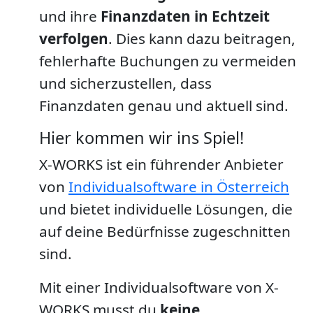
und ihre
Finanzdaten in Echtzeit
verfolgen
. Dies kann dazu beitragen,
fehlerhafte Buchungen zu vermeiden
und sicherzustellen, dass
Finanzdaten genau und aktuell sind.
Hier kommen wir ins Spiel!
X-WORKS ist ein führender Anbieter
von
Individualsoftware in Österreich
und bietet individuelle Lösungen, die
auf deine Bedürfnisse zugeschnitten
sind.
Mit einer Individualsoftware von X-
WORKS musst du
keine