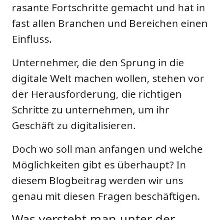
rasante Fortschritte gemacht und hat in
fast allen Branchen und Bereichen einen
Einfluss.
Unternehmer, die den Sprung in die
digitale Welt machen wollen, stehen vor
der Herausforderung, die richtigen
Schritte zu unternehmen, um ihr
Geschäft zu digitalisieren.
Doch wo soll man anfangen und welche
Möglichkeiten gibt es überhaupt? In
diesem Blogbeitrag werden wir uns
genau mit diesen Fragen beschäftigen.
Was versteht man unter der