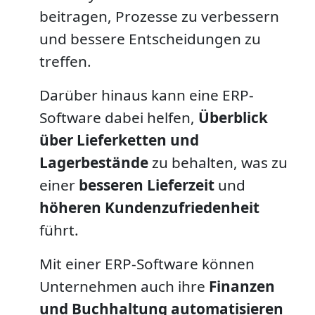
beitragen, Prozesse zu verbessern
und bessere Entscheidungen zu
treffen.
Darüber hinaus kann eine ERP-
Software dabei helfen,
Überblick
über Lieferketten und
Lagerbestände
zu behalten, was zu
einer
besseren Lieferzeit
und
höheren Kundenzufriedenheit
führt.
Mit einer ERP-Software können
Unternehmen auch ihre
Finanzen
und Buchhaltung automatisieren