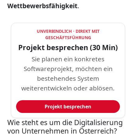
Wettbewerbsfähigkeit
.
UNVERBINDLICH · DIREKT MIT
GESCHÄFTSFÜHRUNG
Projekt besprechen (30 Min)
Sie planen ein konkretes
Softwareprojekt, möchten ein
bestehendes System
weiterentwickeln oder ablösen.
Projekt besprechen
Wie steht es um die Digitalisierung
von Unternehmen in Österreich?