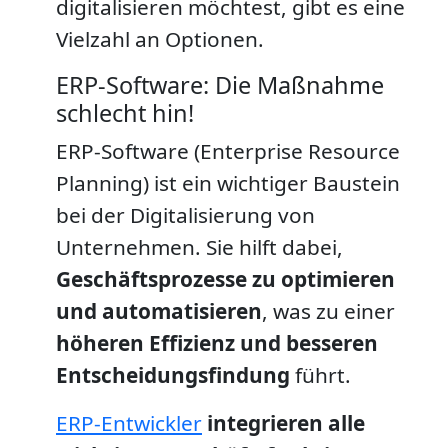
digitalisieren möchtest, gibt es eine
Vielzahl an Optionen.
ERP-Software: Die Maßnahme
schlecht hin!
ERP-Software (Enterprise Resource
Planning) ist ein wichtiger Baustein
bei der Digitalisierung von
Unternehmen. Sie hilft dabei,
Geschäftsprozesse zu optimieren
und automatisieren
, was zu einer
höheren Effizienz und besseren
Entscheidungsfindung
führt.
ERP-Entwickler
integrieren alle