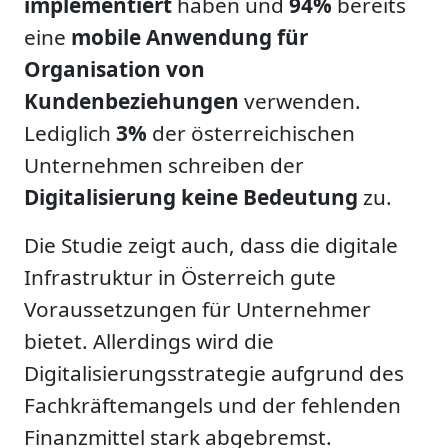
implementiert
haben und
94%
bereits
eine
mobile Anwendung für
Organisation von
Kundenbeziehungen
verwenden.
Lediglich
3%
der österreichischen
Unternehmen schreiben der
Digitalisierung keine Bedeutung
zu.
Die Studie zeigt auch, dass die digitale
Infrastruktur in Österreich gute
Voraussetzungen für Unternehmer
bietet. Allerdings wird die
Digitalisierungsstrategie aufgrund des
Fachkräftemangels und der fehlenden
Finanzmittel stark abgebremst.