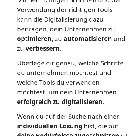
Verwendung der richtigen Tools
kann die Digitalisierung dazu
beitragen, dein Unternehmen zu
optimieren
, zu
automatisieren
und
zu
verbessern
.
Überlege dir genau, welche Schritte
du unternehmen möchtest und
welche Tools du verwenden
möchtest, um dein Unternehmen
erfolgreich zu digitalisieren
.
Wenn du auf der Suche nach einer
individuellen Lösung
bist, die auf
deine Bedürfnisse zugeschnitten
ist