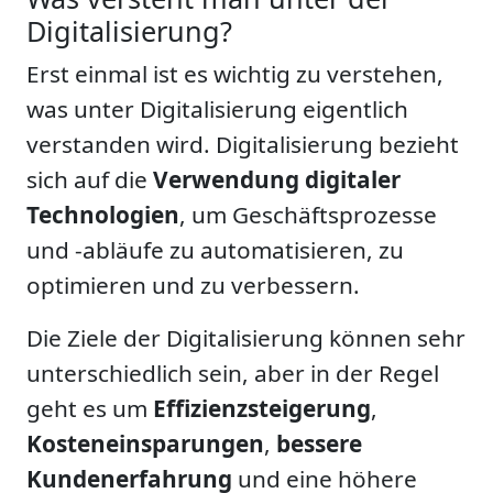
Digitalisierung?
Erst einmal ist es wichtig zu verstehen,
was unter Digitalisierung eigentlich
verstanden wird. Digitalisierung bezieht
sich auf die
Verwendung digitaler
Technologien
, um Geschäftsprozesse
und -abläufe zu automatisieren, zu
optimieren und zu verbessern.
Die Ziele der Digitalisierung können sehr
unterschiedlich sein, aber in der Regel
geht es um
Effizienzsteigerung
,
Kosteneinsparungen
,
bessere
Kundenerfahrung
und eine höhere