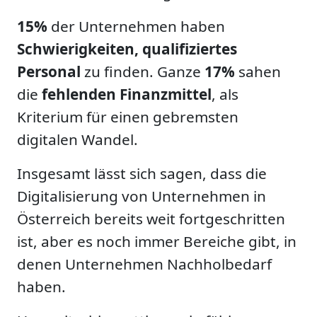
15%
der Unternehmen haben
Schwierigkeiten, qualifiziertes
Personal
zu finden. Ganze
17%
sahen
die
fehlenden Finanzmittel
, als
Kriterium für einen gebremsten
digitalen Wandel.
Insgesamt lässt sich sagen, dass die
Digitalisierung von Unternehmen in
Österreich bereits weit fortgeschritten
ist, aber es noch immer Bereiche gibt, in
denen Unternehmen Nachholbedarf
haben.