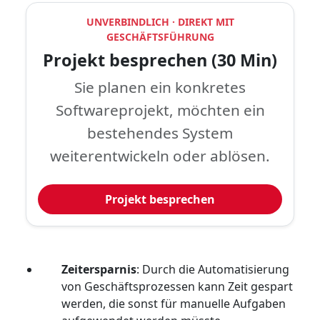
UNVERBINDLICH · DIREKT MIT
GESCHÄFTSFÜHRUNG
Projekt besprechen (30 Min)
Sie planen ein konkretes
Softwareprojekt, möchten ein
bestehendes System
weiterentwickeln oder ablösen.
Projekt besprechen
Zeitersparnis
: Durch die Automatisierung
von Geschäftsprozessen kann Zeit gespart
werden, die sonst für manuelle Aufgaben